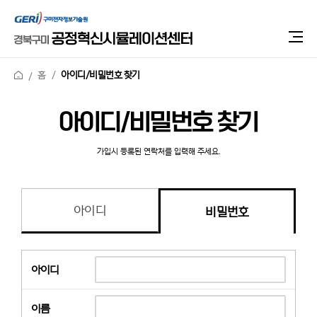
홈
아이디/비밀번호 찾기
아이디/비밀번호 찾기
가입시 등록된 연락처를 입력해 주세요.
아이디
비밀번호
아이디
이름