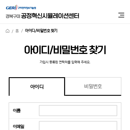
홈
아이디/비밀번호 찾기
아이디/비밀번호 찾기
가입시 등록된 연락처를 입력해 주세요.
비밀번호
아이디
이름
이메일