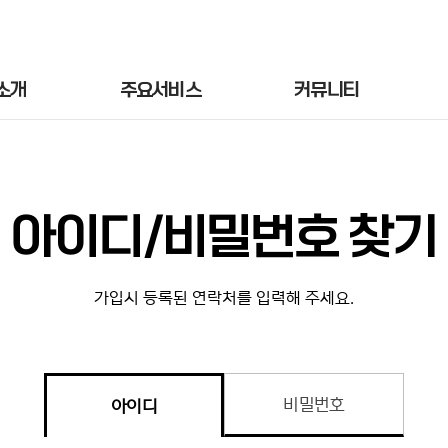
소개
주요서비스
커뮤니티
아이디/비밀번호 찾기
가입시 등록된 연락처를 입력해 주세요.
비밀번호
아이디