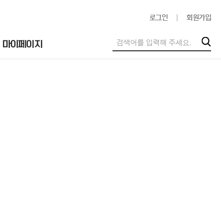
|
로그인
회원가입
마이페이지