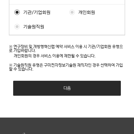
기관/기업회원
개인회원
기술원직원
※ 연구장비 및 개방형혁신랩 예약 서비스 이용 시 기관/기업회원 유형으
로 가입바랍니다.
개인회원의 경우 서비스 이용에 제한될 수 있습니다.
※ 기술원직원 유형은 구미전자정보기술원 재직자인 경우 선택하여 가입
할 수 있습니다.
다음