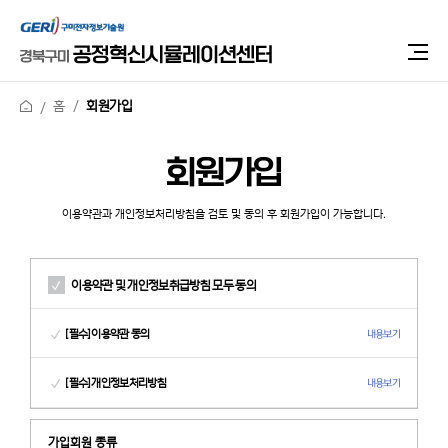
홈
회원가입
회원가입
이용약관과 개인정보처리방침을 검토 및 동의 후 회원가입이 가능합니다.
이용약관 및 개인정보취급방침 모두 동의
[필수]이용약관 동의
내용보기
[필수]개인정보처리방침
내용보기
가입회원 종류